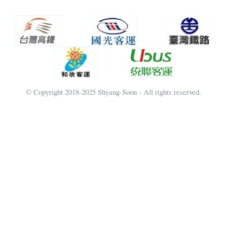
© Copyright 2018-2025 Shyang-Soon - All rights reserved.